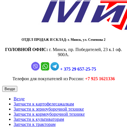
ОТДЕЛ ПРОДАЖ И СКЛАД:
г. Минск, ул. Семенова 2
ГОЛОВНОЙ ОФИС:
г. Минск, пр. Победителей, 23 к.1 оф.
900А.
+ 375 29 657-25-75
Телефон для покупателей из России:
+7 925 1621336
Везде
Везде
Запчасти к картофелесажалкам
Запчасти к зерноуборочной технике
Запчасти к кормоуборочной технике
Запчасти к культиваторам
Запчасти к тракторам