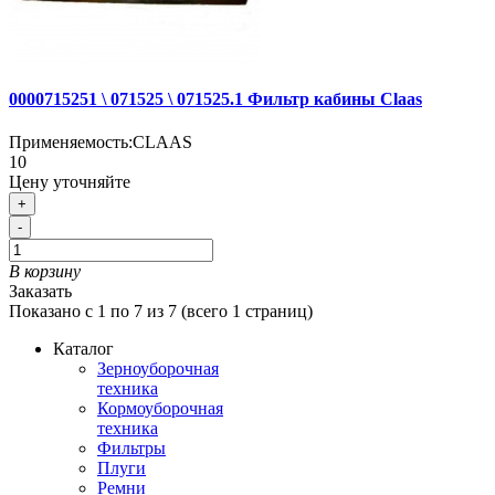
0000715251 \ 071525 \ 071525.1 Фильтр кабины Claas
Применяемость:
CLAAS
10
Цену уточняйте
+
-
В корзину
Заказать
Показано с 1 по 7 из 7 (всего 1 страниц)
Каталог
Зерноуборочная
техника
Кормоуборочная
техника
Фильтры
Плуги
Ремни