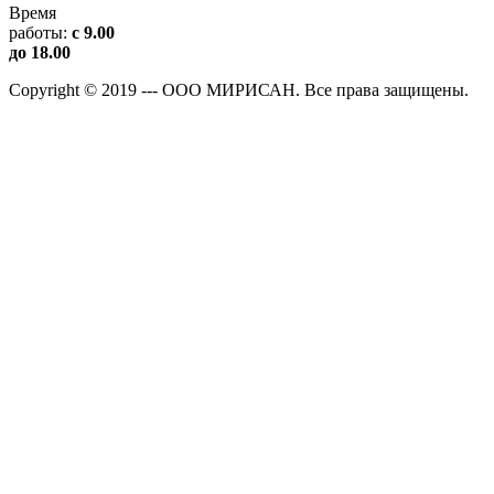
Время
работы:
с 9.00
до 18.00
Copyright © 2019 --- ООО МИРИСАН. Все права защищены.