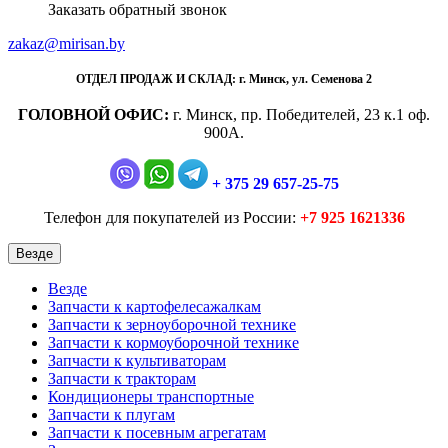
Заказать обратный звонок
zakaz@mirisan.by
ОТДЕЛ ПРОДАЖ И СКЛАД:
г. Минск, ул. Семенова 2
ГОЛОВНОЙ ОФИС:
г. Минск, пр. Победителей, 23 к.1 оф.
900А.
+ 375 29 657-25-75
Телефон для покупателей из России:
+7 925 1621336
Везде
Везде
Запчасти к картофелесажалкам
Запчасти к зерноуборочной технике
Запчасти к кормоуборочной технике
Запчасти к культиваторам
Запчасти к тракторам
Кондиционеры транспортные
Запчасти к плугам
Запчасти к посевным агрегатам