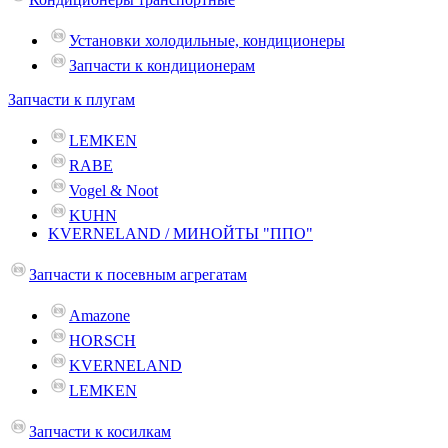
Установки холодильные, кондиционеры
Запчасти к кондиционерам
Запчасти к плугам
LEMKEN
RABE
Vogel & Noot
KUHN
KVERNELAND / МИНОЙТЫ "ППО"
Запчасти к посевным агрегатам
Amazone
HORSCH
KVERNELAND
LEMKEN
Запчасти к косилкам