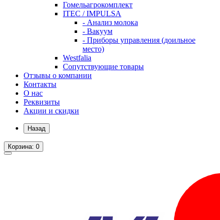
Гомельагрокомплект
ITEC / IMPULSA
- Анализ молока
- Вакуум
- Приборы управления (доильное
место)
Westfalia
Сопутствующие товары
Отзывы о компании
Контакты
О нас
Реквизиты
Акции и скидки
Назад
Корзина
: 0