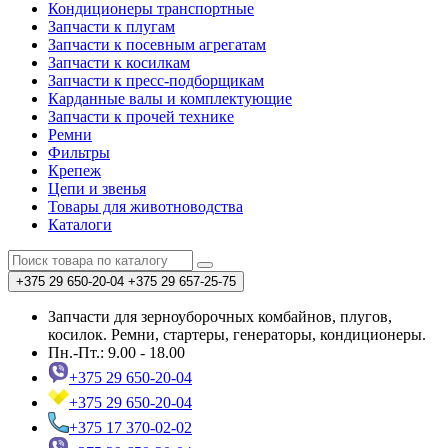
Кондиционеры транспортные
Запчасти к плугам
Запчасти к посевным агрегатам
Запчасти к косилкам
Запчасти к пресс-подборщикам
Карданные валы и комплектующие
Запчасти к прочей технике
Ремни
Фильтры
Крепеж
Цепи и звенья
Товары для животноводства
Каталоги
+375 29 650-20-04
+375 29 657-25-75
Запчасти для зерноуборочных комбайнов, плугов,
косилок. Ремни, стартеры, генераторы, кондиционеры.
Пн.-Пт.: 9.00 - 18.00
+375 29 650-20-04
+375 29 650-20-04
+375 17 370-02-02